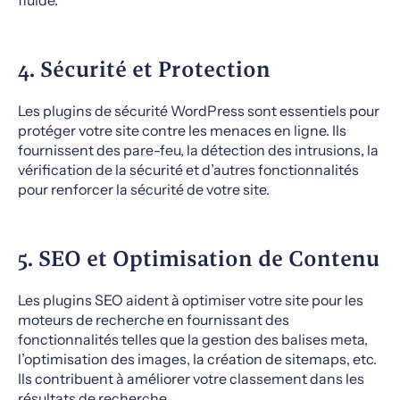
fluide.
4. Sécurité et Protection
Les plugins de sécurité WordPress sont essentiels pour
protéger votre site contre les menaces en ligne. Ils
fournissent des pare-feu, la détection des intrusions, la
vérification de la sécurité et d’autres fonctionnalités
pour renforcer la sécurité de votre site.
5. SEO et Optimisation de Contenu
Les plugins SEO aident à optimiser votre site pour les
moteurs de recherche en fournissant des
fonctionnalités telles que la gestion des balises meta,
l’optimisation des images, la création de sitemaps, etc.
Ils contribuent à améliorer votre classement dans les
résultats de recherche.