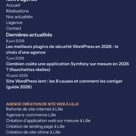
Accueil
Réalisations
Nos actualités
L'agence
Contact
Dernières actualités
8 juin 2026
Les meilleurs plugins de sécurité WordPress en 2026 : le
choix d’une agence
7 juin 2026
Combien coûte une application Symfony sur mesure en 2026
? (fourchettes réelles)
10 août 2026
Site WordPress lent : les 8 causes et comment les corriger
(guide 2026)
AGENCE CRÉATION DE SITE WEB À LILLE
Refonte de site internet à Lille
Agence e-commerce Lille
Création d’application web sur mesure à Lille
Création de landing page à Lille
Création de site vitrine à Lille