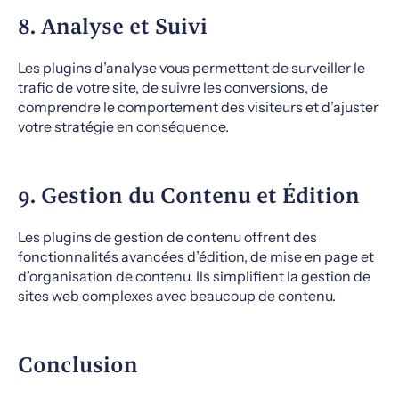
8. Analyse et Suivi
Les plugins d’analyse vous permettent de surveiller le
trafic de votre site, de suivre les conversions, de
comprendre le comportement des visiteurs et d’ajuster
votre stratégie en conséquence.
9. Gestion du Contenu et Édition
Les plugins de gestion de contenu offrent des
fonctionnalités avancées d’édition, de mise en page et
d’organisation de contenu. Ils simplifient la gestion de
sites web complexes avec beaucoup de contenu.
Conclusion