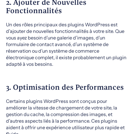
2. Ajouter de Nouvelles
Fonctionnalités
Un des rôles principaux des plugins WordPress est
d’ajouter de nouvelles fonctionnalités à votre site. Que
vous ayez besoin d’une galerie d’images, d’un
formulaire de contact avancé, d’un système de
réservation ou d’un système de commerce
électronique complet, il existe probablement un plugin
adapté à vos besoins.
3. Optimisation des Performances
Certains plugins WordPress sont conçus pour
améliorer la vitesse de chargement de votre site, la
gestion du cache, la compression des images, et
d’autres aspects liés à la performance. Ces plugins
aident à offrir une expérience utilisateur plus rapide et