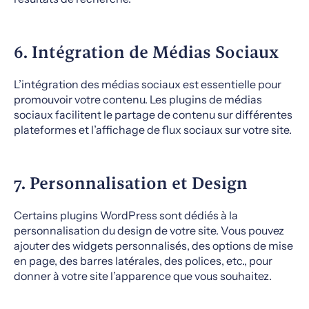
6. Intégration de Médias Sociaux
L’intégration des médias sociaux est essentielle pour
promouvoir votre contenu. Les plugins de médias
sociaux facilitent le partage de contenu sur différentes
plateformes et l’affichage de flux sociaux sur votre site.
7. Personnalisation et Design
Certains plugins WordPress sont dédiés à la
personnalisation du design de votre site. Vous pouvez
ajouter des widgets personnalisés, des options de mise
en page, des barres latérales, des polices, etc., pour
donner à votre site l’apparence que vous souhaitez.