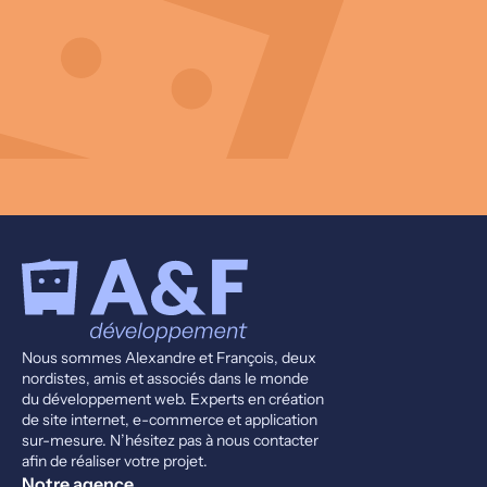
Nous sommes Alexandre et François, deux
nordistes, amis et associés dans le monde
du développement web. Experts en création
de site internet, e-commerce et application
sur-mesure. N’hésitez pas à nous contacter
afin de réaliser votre projet.
Notre agence