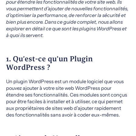
pour étendre les fonctionnalités de votre site web. Ils
vous permettent d’ajouter de nouvelles fonctionnalités,
d’optimiser la performance, de renforcer la sécurité et
bien plus encore. Dans ce guide complet, nous allons
explorer en détail ce que sont les plugins WordPress et
à quoi ils servent.
1. Qu’est-ce qu’un Plugin
WordPress ?
Un plugin WordPress est un module logiciel que vous
pouvez ajouter à votre site web WordPress pour
étendre ses fonctionnalités. Ces modules sont conçus
pour être faciles à installer et à utiliser, ce qui permet
aux propriétaires de sites web d’ajouter rapidement
des fonctionnalités sans avoir à coder eux-mêmes.