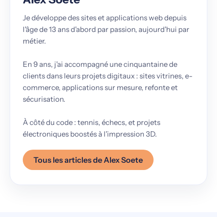
Je développe des sites et applications web depuis
l'âge de 13 ans d'abord par passion, aujourd'hui par
métier.
En 9 ans, j'ai accompagné une cinquantaine de
clients dans leurs projets digitaux : sites vitrines, e-
commerce, applications sur mesure, refonte et
sécurisation.
À côté du code : tennis, échecs, et projets
électroniques boostés à l'impression 3D.
Tous les articles de Alex Soete