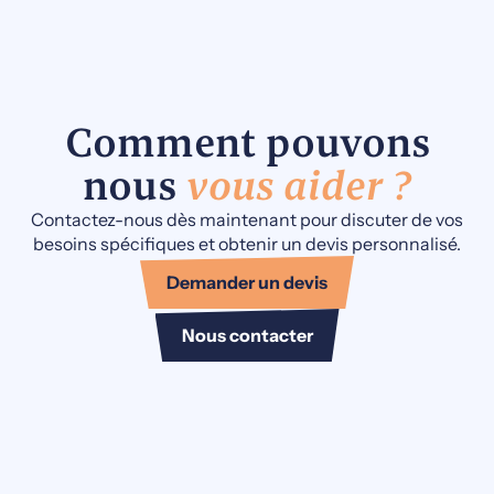
Comment pouvons
nous
vous aider ?
Contactez-nous dès maintenant pour discuter de vos
besoins spécifiques et obtenir un devis personnalisé.
Demander un devis
Nous contacter