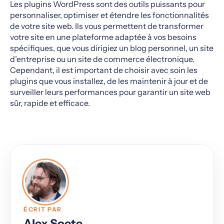
Les plugins WordPress sont des outils puissants pour
personnaliser, optimiser et étendre les fonctionnalités
de votre site web. Ils vous permettent de transformer
votre site en une plateforme adaptée à vos besoins
spécifiques, que vous dirigiez un blog personnel, un site
d’entreprise ou un site de commerce électronique.
Cependant, il est important de choisir avec soin les
plugins que vous installez, de les maintenir à jour et de
surveiller leurs performances pour garantir un site web
sûr, rapide et efficace.
ÉCRIT PAR
Alex Soete