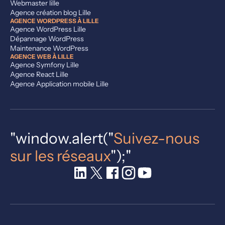
Webmaster lille
Agence création blog Lille
AGENCE WORDPRESS À LILLE
Agence WordPress Lille
Dépannage WordPress
Maintenance WordPress
AGENCE WEB À LILLE
Agence Symfony Lille
Agence React Lille
Agence Application mobile Lille
"window.alert("
Suivez-nous
sur les réseaux
");"